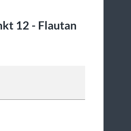
kt 12 - Flautan