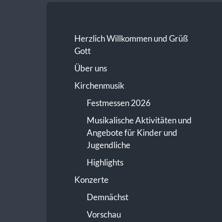
Herzlich Willkommen und Grüß
Gott
Über uns
Kirchenmusik
Festmessen 2026
Musikalische Aktivitäten und
Angebote für Kinder und
Jugendliche
Highlights
Konzerte
Demnächst
Vorschau