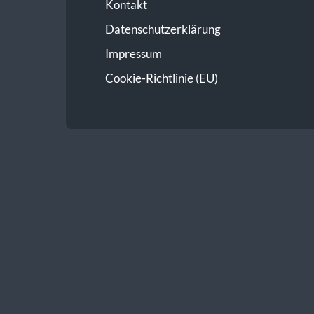
Kontakt
Datenschutzerklärung
Impressum
Cookie-Richtlinie (EU)