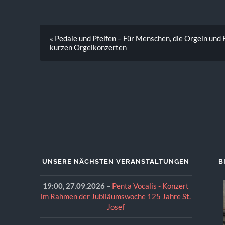
« Pedale und Pfeifen – Für Menschen, die Orgeln und 
kurzen Orgelkonzerten
UNSERE NÄCHSTEN VERANSTALTUNGEN
B
19:00,
27.09.2026
–
Penta Vocalis - Konzert
im Rahmen der Jubiläumswoche 125 Jahre St.
Josef