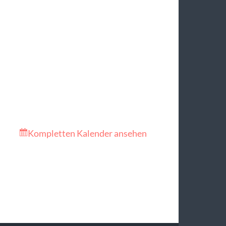
Kompletten Kalender ansehen